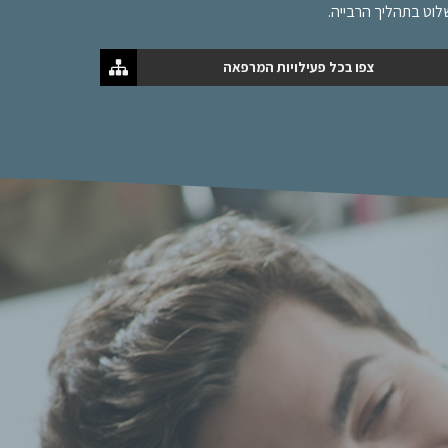
וט בתהליך הרבייה.
צפו בכל פעילויות המרפאה