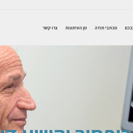
בכם
מכתבי תודה
מן העיתונות
צרו קשר