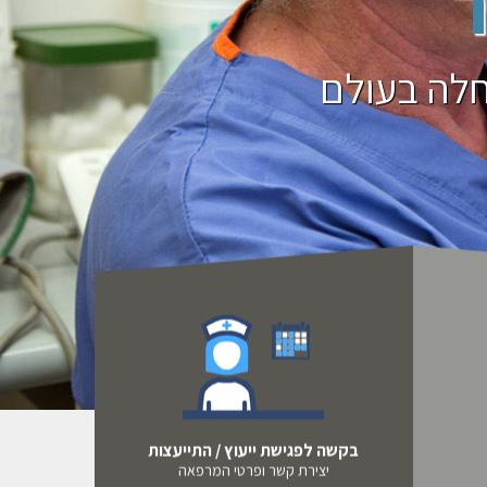
ר
לה בעולם
בקשה לפגישת ייעוץ / התייעצות
יצירת קשר ופרטי המרפאה