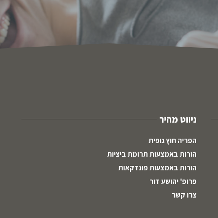
ניווט מהיר
הפריה חוץ גופית
הורות באמצעות תרומת ביציות
הורות באמצעות פונדקאות
פרופ' יהושע דור
צרו קשר