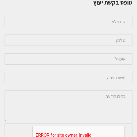
טופס בקשת יעוץ