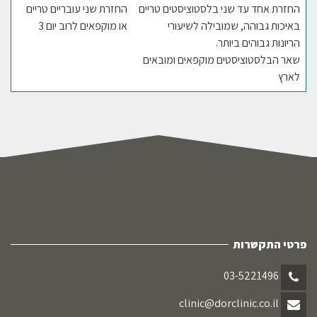
החזרת אחד עד שני בלסטוציסטים טריים
החזרת שני עובריים טריים
באיכות גבוהה, שמובילה לשיעורי
או מוקפאים לרוב יום 3
הריונות גבוהים ביותר.
שאר הבלסטוציסטים מוקפאים ומובאים
לארץ
פרטי התקשרות
03-5221496
clinic@dorclinic.co.il