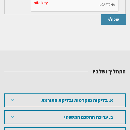
התהליך ושלביו
א. בדיקות מוקדמות ובדיקת התורמת
ב. עריכת ההסכם המשפטי